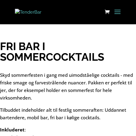
FRI BAR I
SOMMERCOCKTAILS
Skyd sommerfesten i gang med uimodståelige cocktails - med
friske smage og farvestrålende nuancer. Pakken er perfekt til
jer, der for eksempel holder en sommerfest for hele
virksomheden.
Tilbuddet indeholder alt til festlig sommeraften: Uddannet
bartendere, mobil bar, fri bar i kølige cocktails.
Inkluderet
: