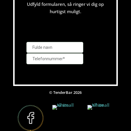
Udfyld formularen, så ringer vi dig op
hurtigst muligt.
© TenderBar 2026