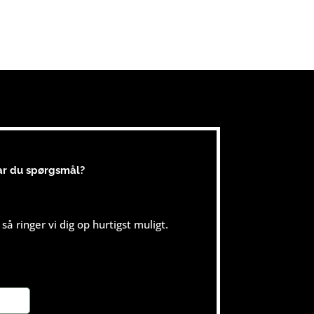
ar du spørgsmål?
så ringer vi dig op hurtigst muligt.