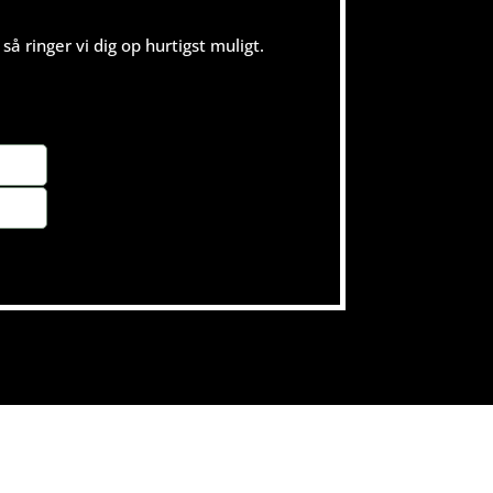
så ringer vi dig op hurtigst muligt.